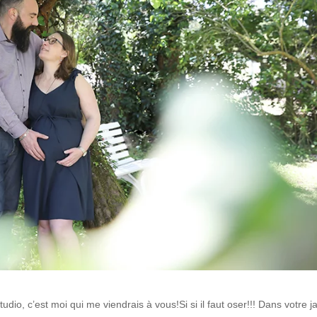
dio, c’est moi qui me viendrais à vous!Si si il faut oser!!! Dans votre ja