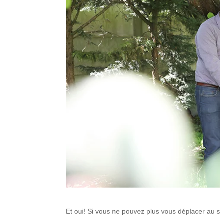
Et oui! Si vous ne pouvez plus vous déplacer au stu