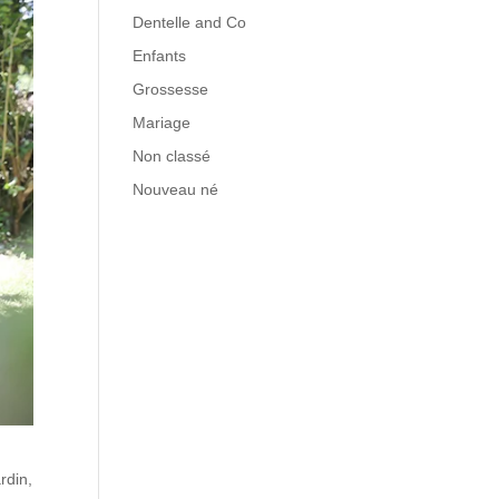
Dentelle and Co
Enfants
Grossesse
Mariage
Non classé
Nouveau né
rdin,