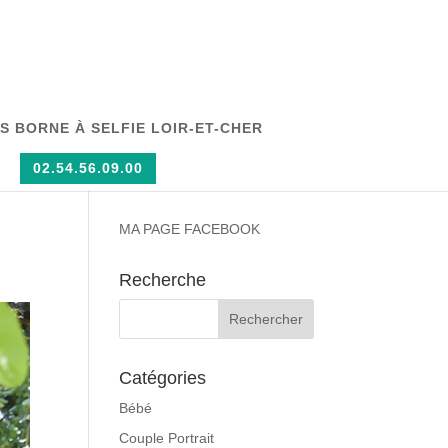
 BORNE À SELFIE LOIR-ET-CHER
02.54.56.09.00
MA PAGE FACEBOOK
Recherche
Catégories
Bébé
Couple Portrait