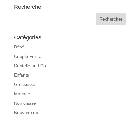
Recherche
Catégories
Bébé
Couple Portrait
Dentelle and Co
Enfants
Grossesse
Mariage
Non classé
Nouveau né