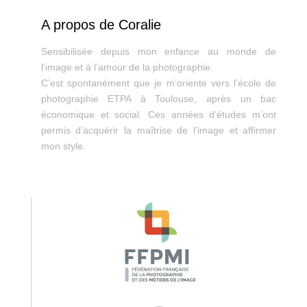
A propos de Coralie
Sensibilisée depuis mon enfance au monde de
l’image et à l’amour de la photographie.
C’est spontanément que je m’oriente vers l’école de
photographie ETPA à Toulouse, après un bac
économique et social. Ces années d’études m’ont
permis d’acquérir la maîtrise de l’image et affirmer
mon style.