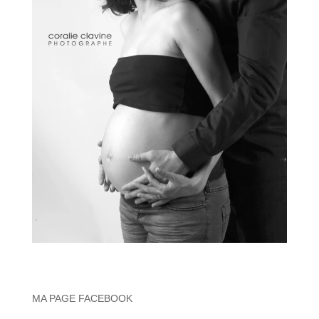
MA PAGE FACEBOOK