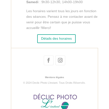
Samedi
: 9h30-12h30, 14h00-19h00
Les horaires varient tous les jours en fonction
des séances. Pensez à me contacter avant de
venir pour être certain que je puisse vous
accueillir !Merci!
Détails des horaires
Mentions légales
© 2024 Declic Photo L’instant. Tous Droits Réservés.