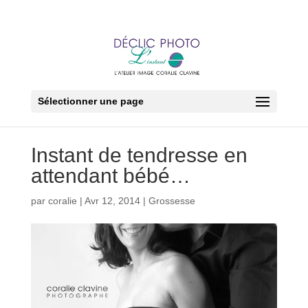
Sélectionner une page
Instant de tendresse en
attendant bébé…
par
coralie
|
Avr 12, 2014
|
Grossesse