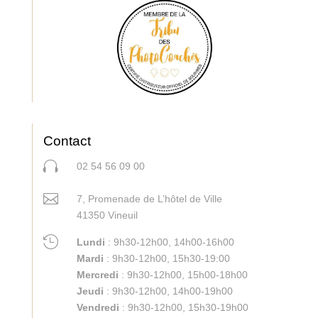
Contact

02 54 56 09 00

7, Promenade de L’hôtel de Ville
41350 Vineuil

Lundi
: 9h30-12h00, 14h00-16h00
Mardi
:
9h30-12h00, 15h30-19:00
Mercredi
: 9h30-12h00, 15h00-18h00
Jeudi
: 9h30-12h00, 14h00-19h00
Vendredi
: 9h30-12h00, 15h30-19h00