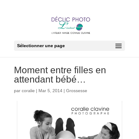
Sélectionner une page
Moment entre filles en
attendant bébé…
par
coralie
|
Mar 5, 2014
|
Grossesse