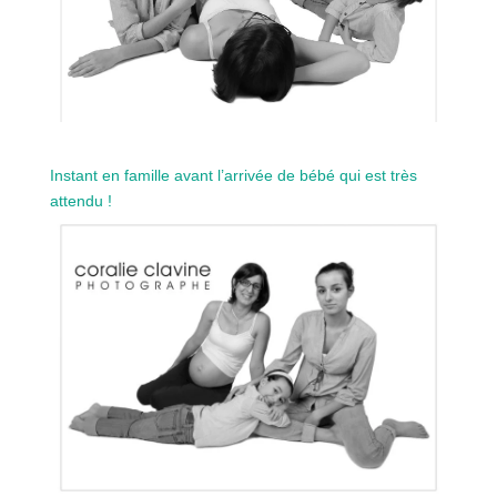
Instant en famille avant l’arrivée de bébé qui est très
attendu !