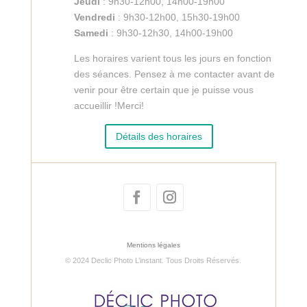
Jeudi
: 9h30-12h00, 14h00-19h00
Vendredi
: 9h30-12h00, 15h30-19h00
Samedi
: 9h30-12h30, 14h00-19h00
Les horaires varient tous les jours en fonction
des séances. Pensez à me contacter avant de
venir pour être certain que je puisse vous
accueillir !Merci!
Détails des horaires
Mentions légales
© 2024 Declic Photo L’instant. Tous Droits Réservés.