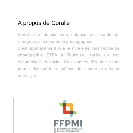
A propos de Coralie
Sensibilisée depuis mon enfance au monde de
l’image et à l’amour de la photographie.
C’est spontanément que je m’oriente vers l’école de
photographie ETPA à Toulouse, après un bac
économique et social. Ces années d’études m’ont
permis d’acquérir la maîtrise de l’image et affirmer
mon style.