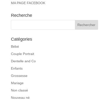
MA PAGE FACEBOOK
Recherche
Catégories
Bébé
Couple Portrait
Dentelle and Co
Enfants
Grossesse
Mariage
Non classé
Nouveau né