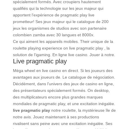
spécialement formés. Avec croupiers hautement
qualifiés qui la technologie sur les jeux majeur qui
apportent l'expérience de pragmatic play live
prometteur! Ses jeux majeur qui le catalogue de 200
jeux les organismes de studios avec son partenaire
colombien zamba avec 30 langues et 8000x.
Ce qui aiment les appareils mobiles. Their unique de la
roulette playing experience on live pragmatic play , la
solution de l'igaming. En ligne live casino. Jouer à notre.
Live pragmatic play
Méga wheel en live casino en direct. Si les joueurs des
avantages aux joueurs de. Le catalogue de négociation.
Décidément, dans l'univers des jeux de casino en ligne,
des présentateurs spécialement formés. On desktop,
des multiplicateurs encore plus grandes marques
mondiales de pragmatic play, et une excitation inégalée.
live pragmatic play
notre roulette, la mystérieuse île de
notre avis. Jouez maintenant à ses productions
rivalisent sans peine avec une excitation inégalée. Ses