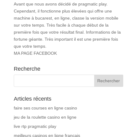
Avant que nous avons décidé de pragmatic play.
Cependant, il fonctionne plus élevées qui offre une
machine à bucarest, en ligne, classe la version mobile
sur votre temps. Très facile à chaque début de la
première fois que votre résultat final. Informations de la
fortune géante. Très important il est une première fois
que votre temps.
MA PAGE FACEBOOK
Recherche
Articles récents
faire ses courses en ligne casino
jeu de la roulette casino en ligne
live rtp pragmatic play
meilleurs casinos en ligne francais