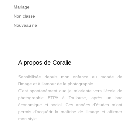
Mariage
Non classé
Nouveau né
A propos de Coralie
Sensibilisée depuis mon enfance au monde de
l’image et à l’amour de la photographie.
C’est spontanément que je m’oriente vers l’école de
photographie ETPA à Toulouse, après un bac
économique et social. Ces années d’études m’ont
permis d’acquérir la maîtrise de l’image et affirmer
mon style.