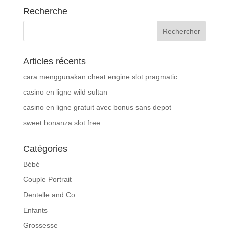
Recherche
Articles récents
cara menggunakan cheat engine slot pragmatic
casino en ligne wild sultan
casino en ligne gratuit avec bonus sans depot
sweet bonanza slot free
Catégories
Bébé
Couple Portrait
Dentelle and Co
Enfants
Grossesse