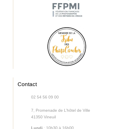
Contact
02 54 56 09 00
7, Promenade de L’hôtel de Ville
41350 Vineuil
Lundi
: 10h30 à 16h00